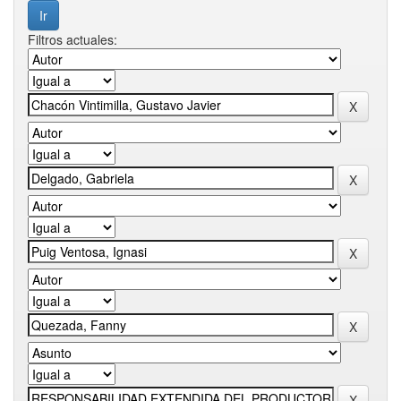
Filtros actuales: