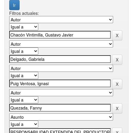
Filtros actuales: