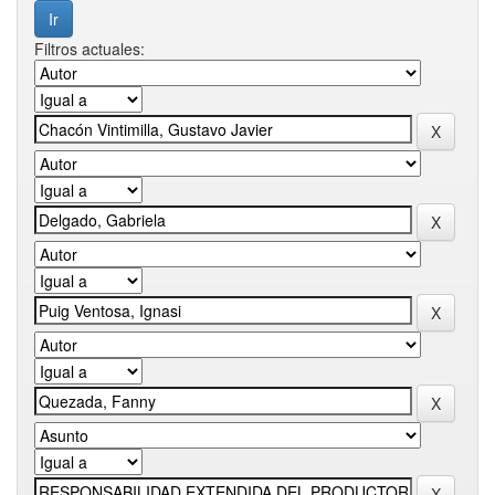
Filtros actuales: