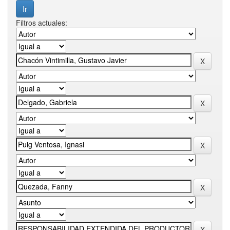
Filtros actuales: