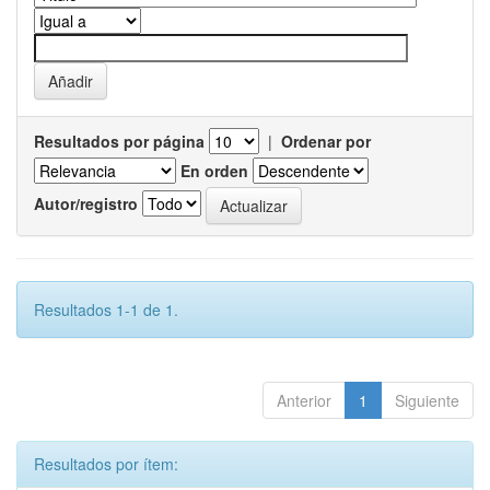
Resultados por página
|
Ordenar por
En orden
Autor/registro
Resultados 1-1 de 1.
Anterior
1
Siguiente
Resultados por ítem: