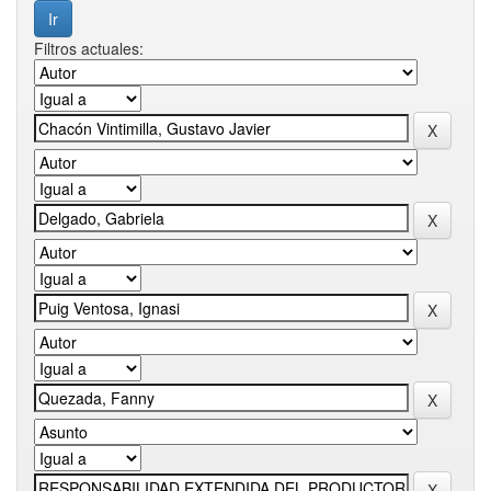
Filtros actuales: