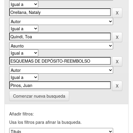
Comenzar nueva busqueda
Añadir filtros:
Usa los filtros para afinar la busqueda.