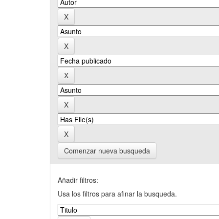
Comenzar nueva busqueda
Añadir filtros:
Usa los filtros para afinar la busqueda.