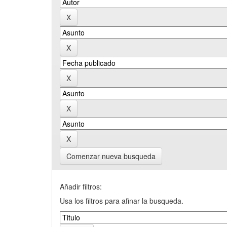
Comenzar nueva busqueda
Añadir filtros:
Usa los filtros para afinar la busqueda.