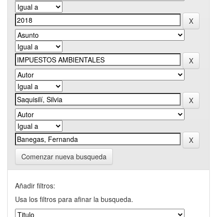
Comenzar nueva busqueda
Añadir filtros:
Usa los filtros para afinar la busqueda.