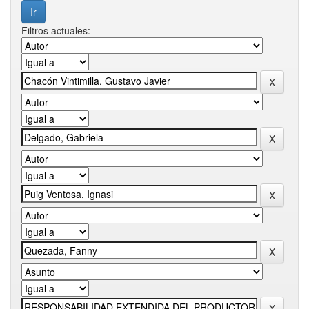
Filtros actuales: