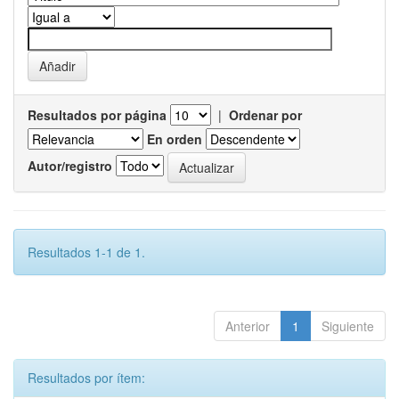
Resultados por página
|
Ordenar por
En orden
Autor/registro
Resultados 1-1 de 1.
Anterior
1
Siguiente
Resultados por ítem: