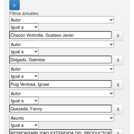
Filtros actuales: