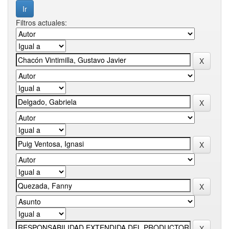
Filtros actuales: