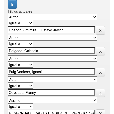
Filtros actuales: