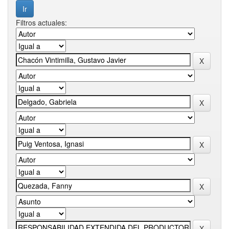
Filtros actuales: