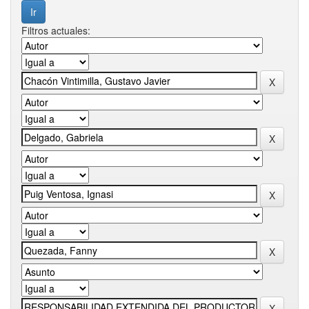
Filtros actuales: