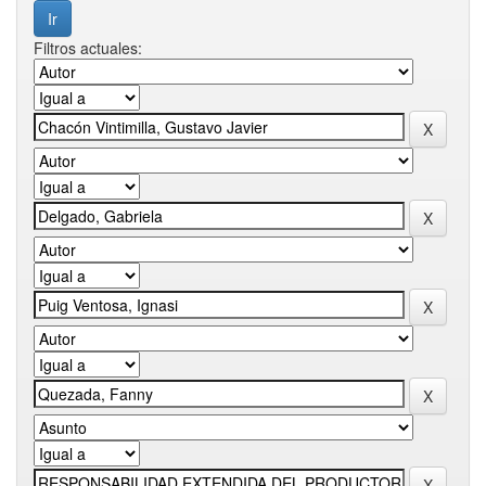
Filtros actuales: