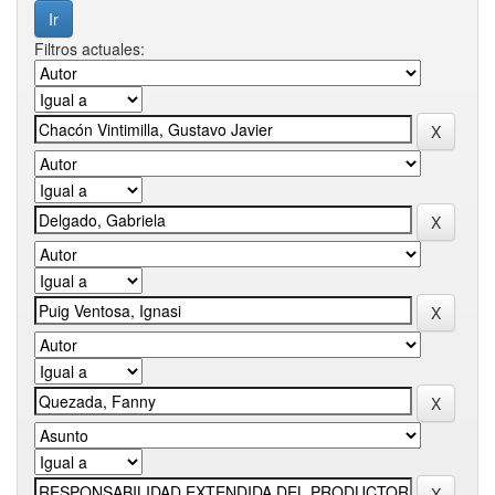
Filtros actuales: