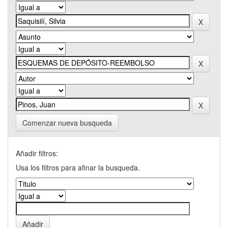
Comenzar nueva busqueda
Añadir filtros:
Usa los filtros para afinar la busqueda.