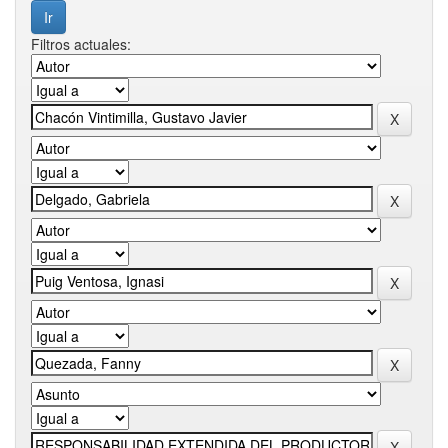
Filtros actuales: