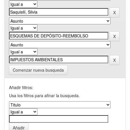
Comenzar nueva busqueda
Añadir filtros:
Usa los filtros para afinar la busqueda.