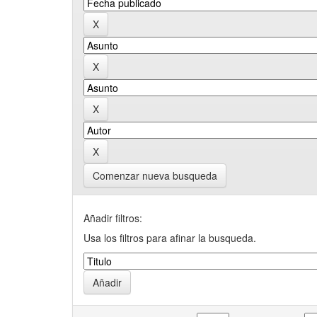
Comenzar nueva busqueda
Añadir filtros:
Usa los filtros para afinar la busqueda.