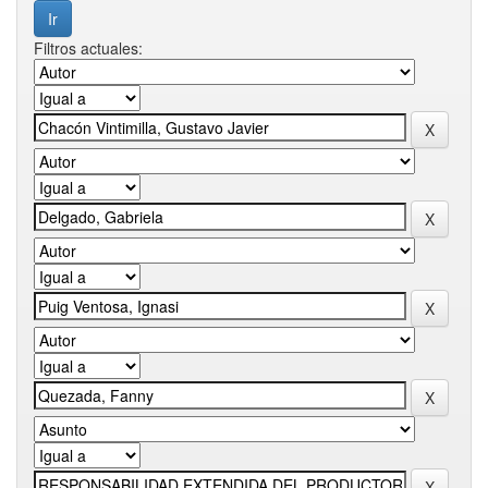
Filtros actuales: