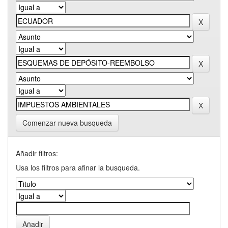
Comenzar nueva busqueda
Añadir filtros:
Usa los filtros para afinar la busqueda.