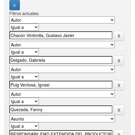
Filtros actuales: