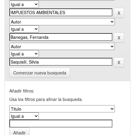
Comenzar nueva busqueda
Añadir filtros:
Usa los filtros para afinar la busqueda.