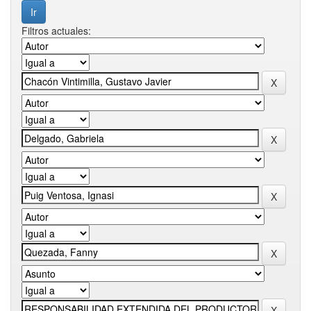
Filtros actuales: