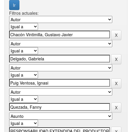
Filtros actuales: