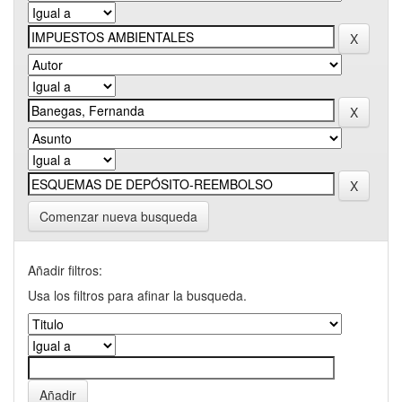
Comenzar nueva busqueda
Añadir filtros:
Usa los filtros para afinar la busqueda.