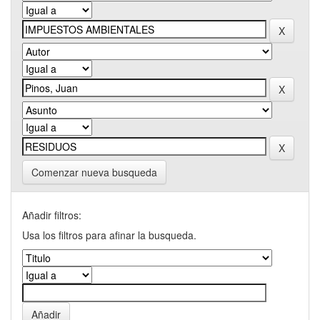
Comenzar nueva busqueda
Añadir filtros:
Usa los filtros para afinar la busqueda.