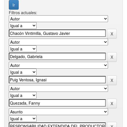
Filtros actuales: