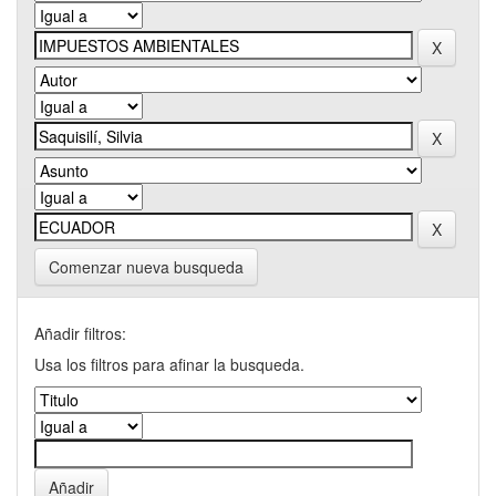
Comenzar nueva busqueda
Añadir filtros:
Usa los filtros para afinar la busqueda.