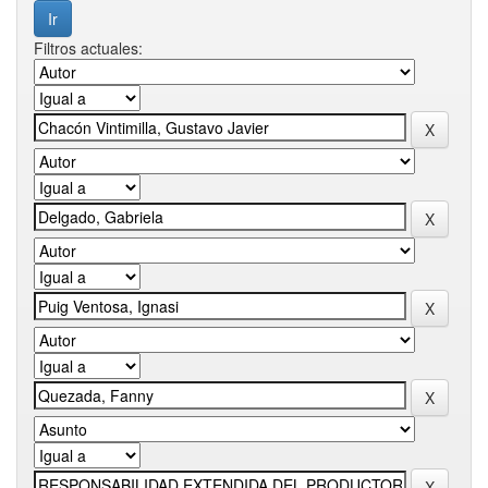
Filtros actuales: