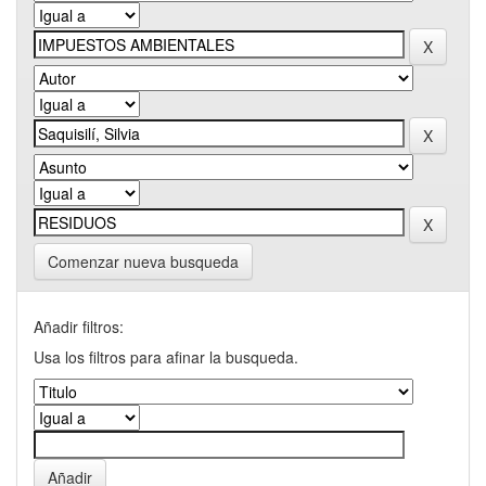
Comenzar nueva busqueda
Añadir filtros:
Usa los filtros para afinar la busqueda.