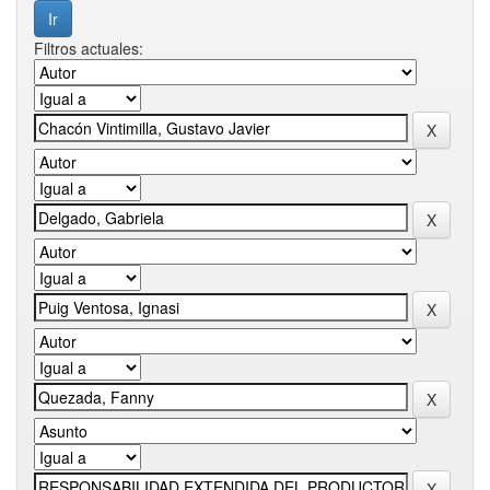
Filtros actuales: