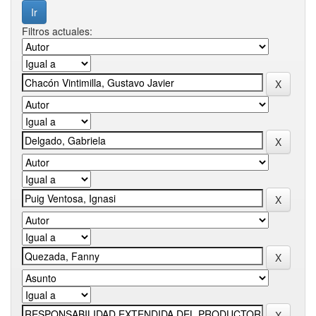
Filtros actuales: