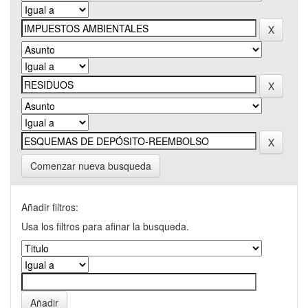
Comenzar nueva busqueda
Añadir filtros:
Usa los filtros para afinar la busqueda.