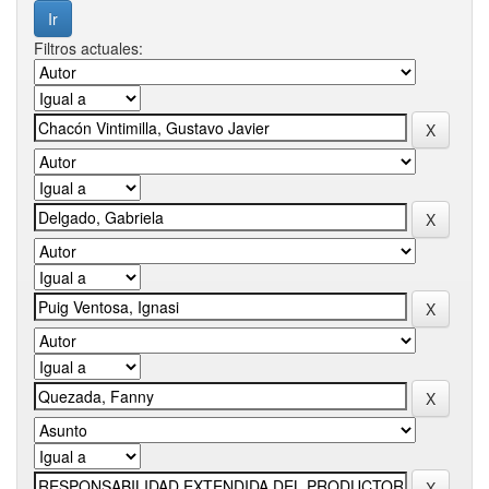
Filtros actuales: