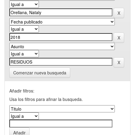
Comenzar nueva busqueda
Añadir filtros:
Usa los filtros para afinar la busqueda.