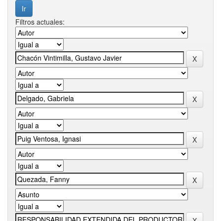
Filtros actuales: