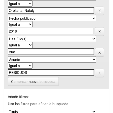
Comenzar nueva busqueda
Añadir filtros:
Usa los filtros para afinar la busqueda.