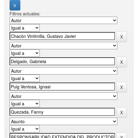
Filtros actuales: