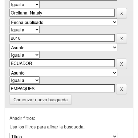
Comenzar nueva busqueda
Añadir filtros:
Usa los filtros para afinar la busqueda.