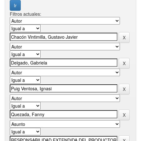
Filtros actuales: