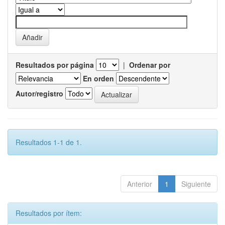
Resultados por página
|
Ordenar por
En orden
Autor/registro
Resultados 1-1 de 1.
Anterior
1
Siguiente
Resultados por ítem: