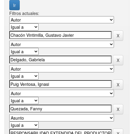
Filtros actuales: