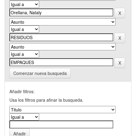
Comenzar nueva busqueda
Añadir filtros:
Usa los filtros para afinar la busqueda.