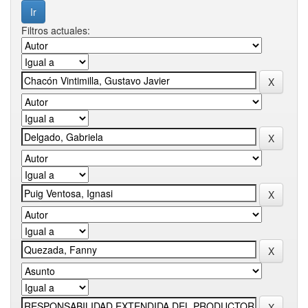
Filtros actuales: