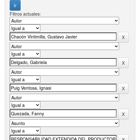
Filtros actuales: