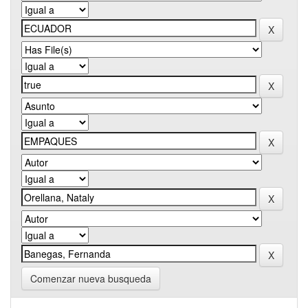
Comenzar nueva busqueda