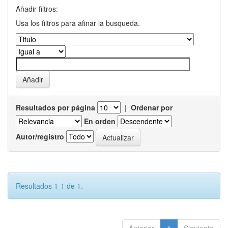
Añadir filtros:
Usa los filtros para afinar la busqueda.
Resultados por página
|
Ordenar por
En orden
Autor/registro
Resultados 1-1 de 1.