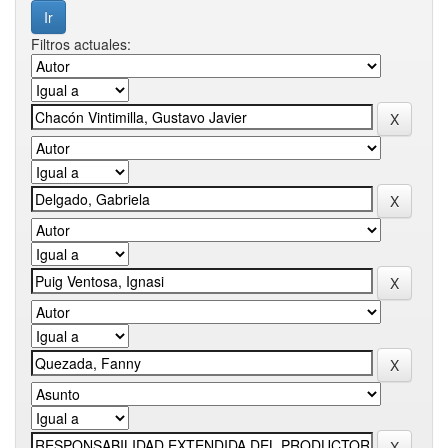
Filtros actuales: