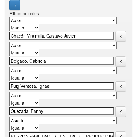
Filtros actuales: