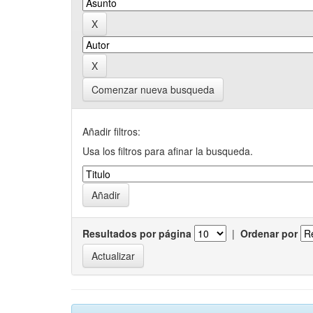
Comenzar nueva busqueda
Añadir filtros:
Usa los filtros para afinar la busqueda.
Resultados por página
|
Ordenar por