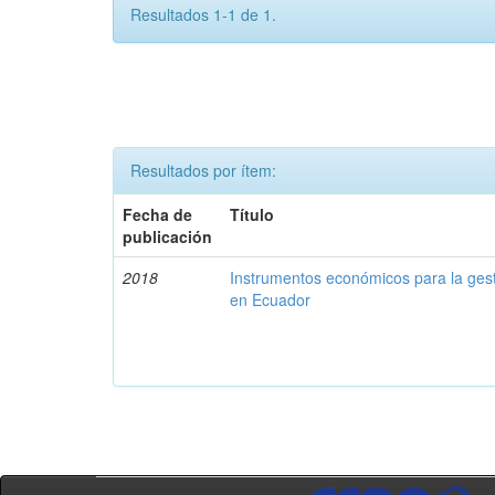
Resultados 1-1 de 1.
Resultados por ítem:
Fecha de
Título
publicación
2018
Instrumentos económicos para la ges
en Ecuador