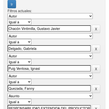
Filtros actuales: