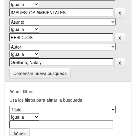
Comenzar nueva busqueda
Añadir filtros:
Usa los filtros para afinar la busqueda.