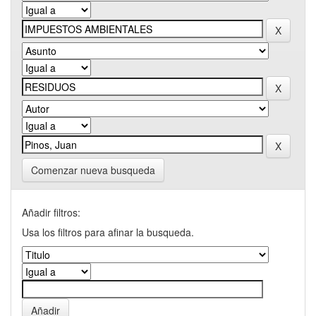
Comenzar nueva busqueda
Añadir filtros:
Usa los filtros para afinar la busqueda.