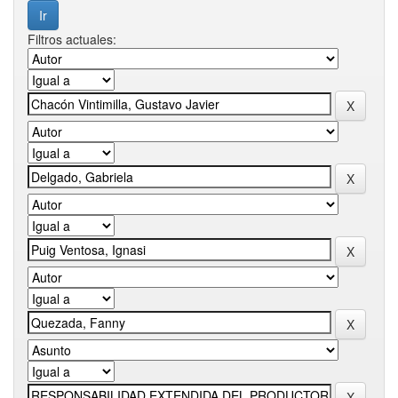
Filtros actuales: