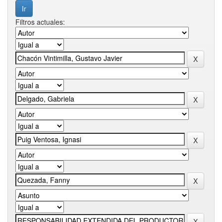
Filtros actuales: