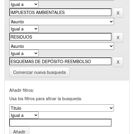
Comenzar nueva busqueda
Añadir filtros:
Usa los filtros para afinar la busqueda.