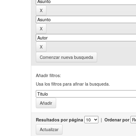
Comenzar nueva busqueda
Añadir filtros:
Usa los filtros para afinar la busqueda.
Resultados por página
|
Ordenar por