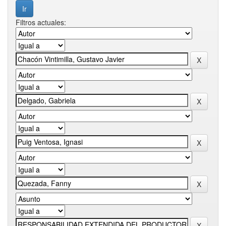
Filtros actuales: