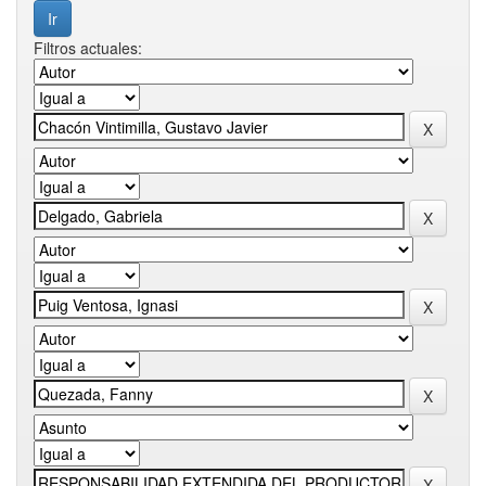
Filtros actuales: