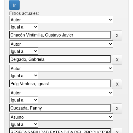
Filtros actuales: