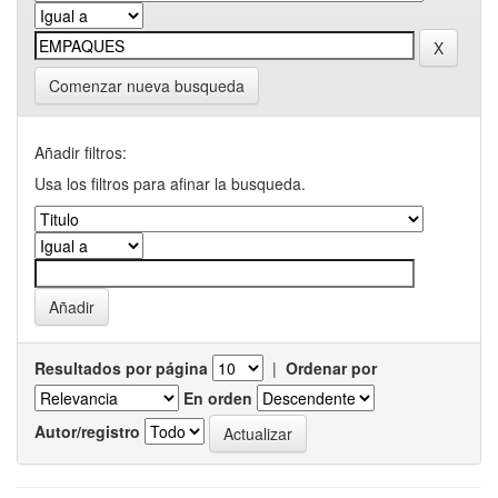
Comenzar nueva busqueda
Añadir filtros:
Usa los filtros para afinar la busqueda.
Resultados por página
|
Ordenar por
En orden
Autor/registro