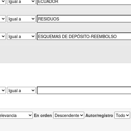
En orden
Autor/registro