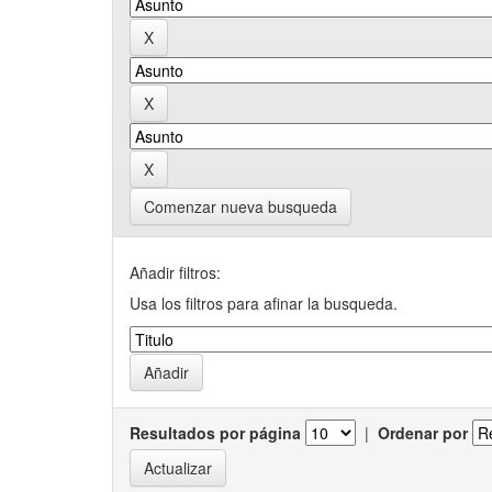
Comenzar nueva busqueda
Añadir filtros:
Usa los filtros para afinar la busqueda.
Resultados por página
|
Ordenar por