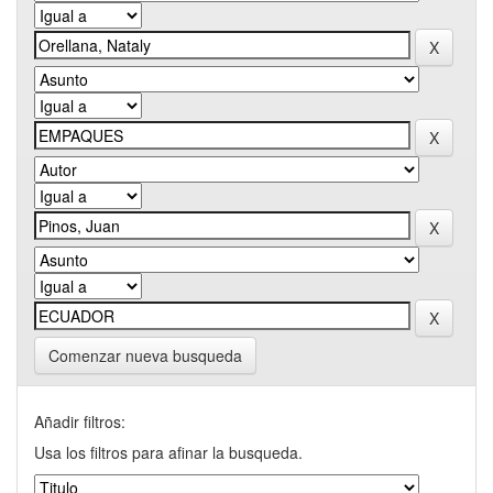
Comenzar nueva busqueda
Añadir filtros:
Usa los filtros para afinar la busqueda.