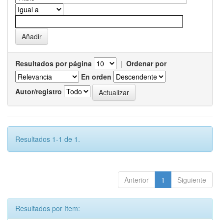
Resultados por página
|
Ordenar por
En orden
Autor/registro
Resultados 1-1 de 1.
Anterior
1
Siguiente
Resultados por ítem: