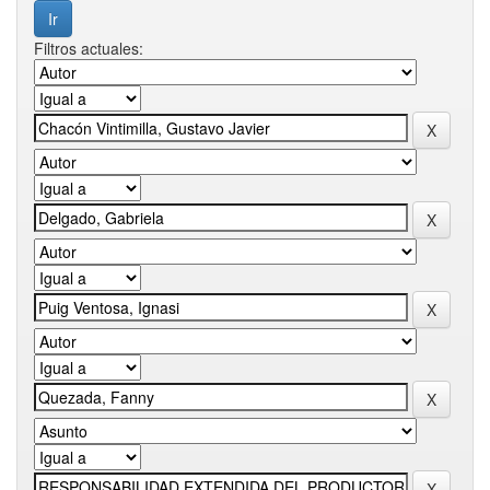
Filtros actuales: