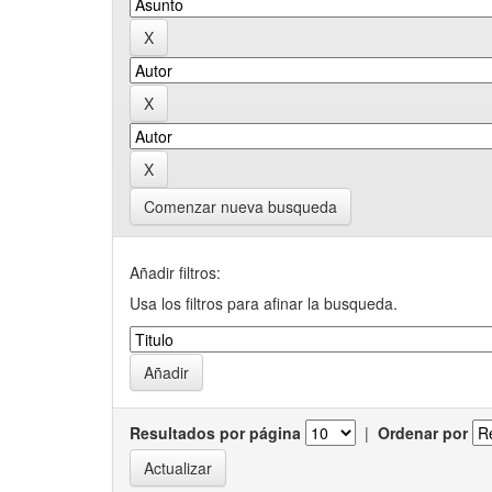
Comenzar nueva busqueda
Añadir filtros:
Usa los filtros para afinar la busqueda.
Resultados por página
|
Ordenar por