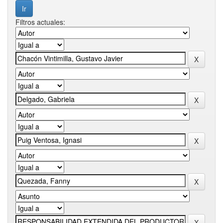
Filtros actuales: