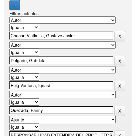
Filtros actuales: