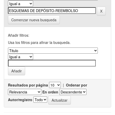
Comenzar nueva busqueda
Añadir filtros:
Usa los filtros para afinar la busqueda.
Resultados por página
|
Ordenar por
En orden
Autor/registro