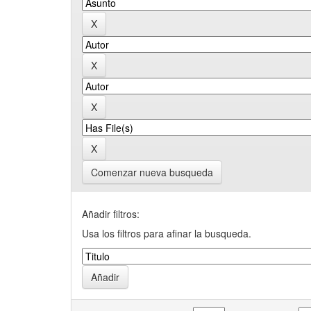
Comenzar nueva busqueda
Añadir filtros:
Usa los filtros para afinar la busqueda.