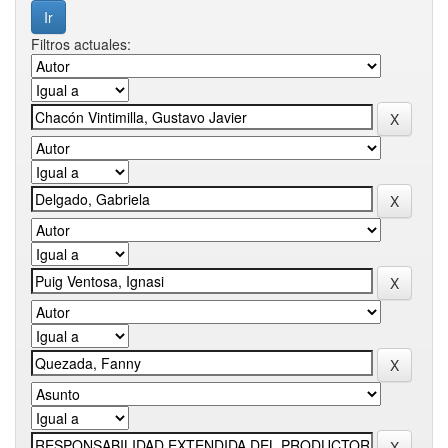
Filtros actuales: