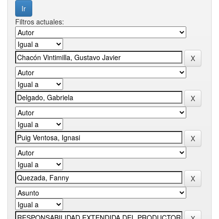
Filtros actuales: